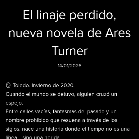
El linaje perdido,
nueva novela de Ares
Turner
14/01/2026
🪞 Toledo. Invierno de 2020.
Cuando el mundo se detuvo, alguien cruzó un
espejo.
Entre calles vacías, fantasmas del pasado y un
nombre prohibido que resuena a través de los
siglos, nace una historia donde el tiempo no es una
línea… sino una herida.