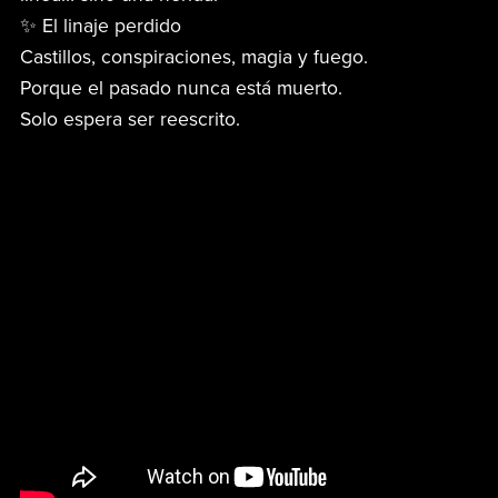
✨ El linaje perdido
Castillos, conspiraciones, magia y fuego.
Porque el pasado nunca está muerto.
Solo espera ser reescrito.